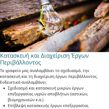
Κατασκευή και Διαχείριση Έργων
Περιβάλλοντος
Το γραφείο μας αναλαμβάνει το σχεδιασμό, την
κατασκευή και τη διαχείριση έργων περιβάλλοντος.
Ενδεικτικά αναλαμβάνει:
Σχεδιασμό και κατασκευή μικρών έργων
επεξεργασίας υγρών αποβλήτων (αστικών,
βιομηχανικών κ.α.)
Επίβλεψη κατασκευής έργων επεξεργασίας